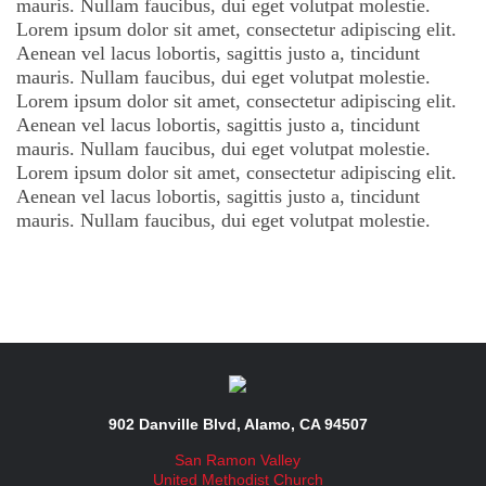
mauris. Nullam faucibus, dui eget volutpat molestie.
Lorem ipsum dolor sit amet, consectetur adipiscing elit.
Aenean vel lacus lobortis, sagittis justo a, tincidunt
mauris. Nullam faucibus, dui eget volutpat molestie.
Lorem ipsum dolor sit amet, consectetur adipiscing elit.
Aenean vel lacus lobortis, sagittis justo a, tincidunt
mauris. Nullam faucibus, dui eget volutpat molestie.
Lorem ipsum dolor sit amet, consectetur adipiscing elit.
Aenean vel lacus lobortis, sagittis justo a, tincidunt
mauris. Nullam faucibus, dui eget volutpat molestie.
902 Danville Blvd, Alamo, CA 94507
San Ramon Valley
United Methodist Church