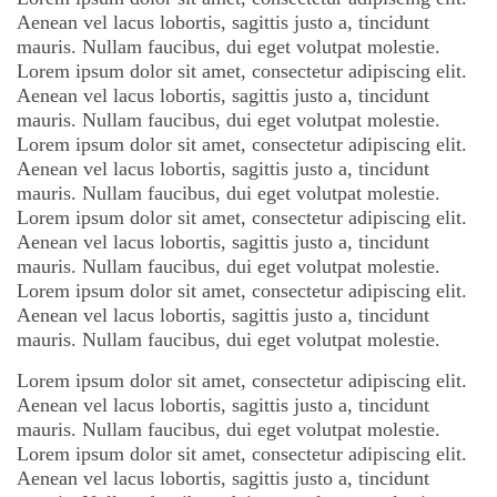
Aenean vel lacus lobortis, sagittis justo a, tincidunt
mauris. Nullam faucibus, dui eget volutpat molestie.
Lorem ipsum dolor sit amet, consectetur adipiscing elit.
Aenean vel lacus lobortis, sagittis justo a, tincidunt
mauris. Nullam faucibus, dui eget volutpat molestie.
Lorem ipsum dolor sit amet, consectetur adipiscing elit.
Aenean vel lacus lobortis, sagittis justo a, tincidunt
mauris. Nullam faucibus, dui eget volutpat molestie.
Lorem ipsum dolor sit amet, consectetur adipiscing elit.
Aenean vel lacus lobortis, sagittis justo a, tincidunt
mauris. Nullam faucibus, dui eget volutpat molestie.
Lorem ipsum dolor sit amet, consectetur adipiscing elit.
Aenean vel lacus lobortis, sagittis justo a, tincidunt
mauris. Nullam faucibus, dui eget volutpat molestie.
Lorem ipsum dolor sit amet, consectetur adipiscing elit.
Aenean vel lacus lobortis, sagittis justo a, tincidunt
mauris. Nullam faucibus, dui eget volutpat molestie.
Lorem ipsum dolor sit amet, consectetur adipiscing elit.
Aenean vel lacus lobortis, sagittis justo a, tincidunt